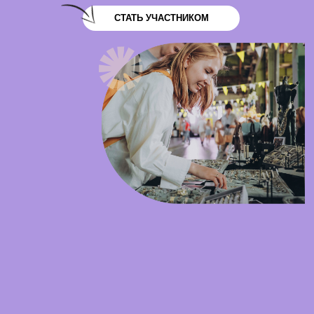
СТАТЬ УЧАСТНИКОМ