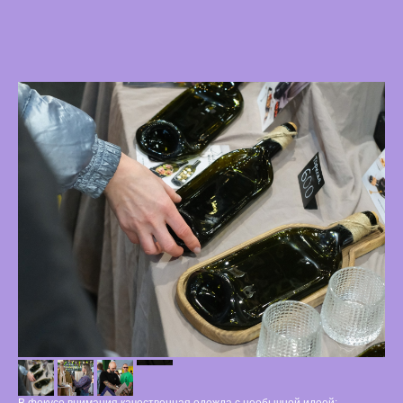
В фокусе внимания качественная одежда с необычной идеей: