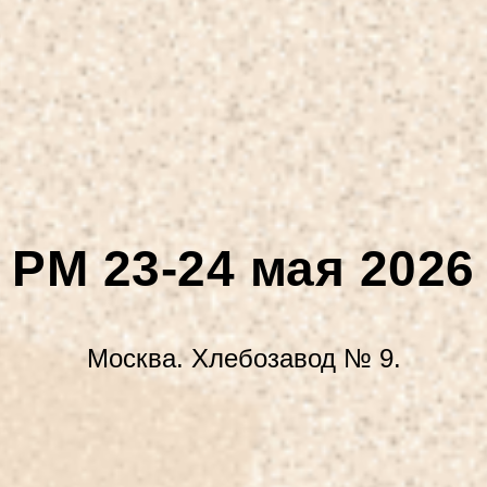
PM 23-24 мая 2026
Москва. Хлебозавод № 9.