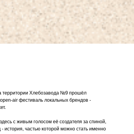
на территории Хлебозавода №9 прошёл
open-air фестиваль локальных брендов -
ет.
здесь с живым голосом её создателя за спиной,
 - история, частью которой можно стать именно